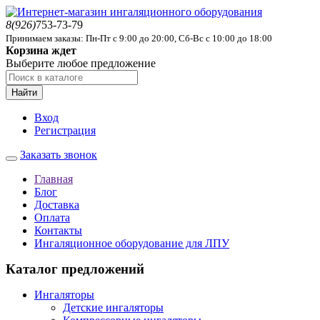
8(926)
753-73-79
Принимаем заказы: Пн-Пт с 9:00 до 20:00, Сб-Вс с 10:00 до 18:00
Корзина ждет
Выберите любое предложение
Найти
Вход
Регистрация
Заказать звонок
Главная
Блог
Доставка
Оплата
Контакты
Ингаляционное оборудование для ЛПУ
Каталог предложений
Ингаляторы
Детские ингаляторы