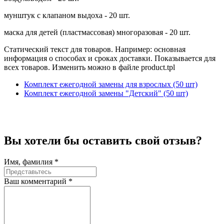
мунштук с клапаном выдоха - 20 шт.
маска для детей (пластмассовая) многоразовая - 20 шт.
Статический текст для товаров. Например: основная
информация о способах и сроках доставки. Показывается для
всех товаров. Изменить можно в файле product.tpl
Комплект ежегодной замены для взрослых (50 шт)
Комплект ежегодной замены "Детский" (50 шт)
Вы хотели бы
оставить свой отзыв?
Имя, фамилия *
Ваш комментарий *