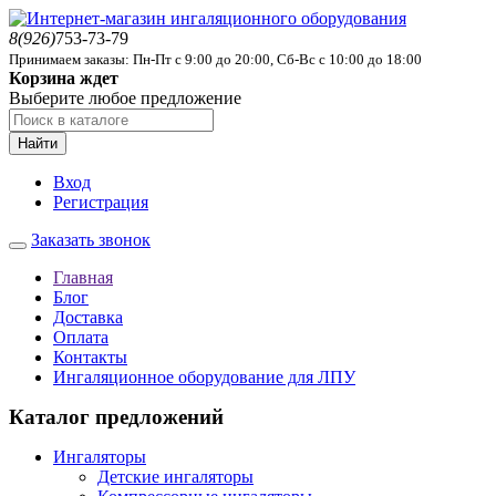
8(926)
753-73-79
Принимаем заказы: Пн-Пт с 9:00 до 20:00, Сб-Вс с 10:00 до 18:00
Корзина ждет
Выберите любое предложение
Найти
Вход
Регистрация
Заказать звонок
Главная
Блог
Доставка
Оплата
Контакты
Ингаляционное оборудование для ЛПУ
Каталог предложений
Ингаляторы
Детские ингаляторы