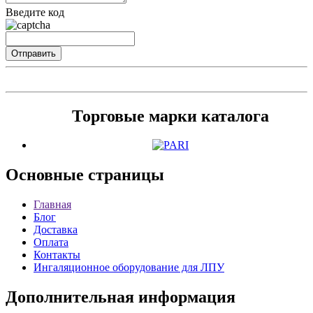
Введите код
Торговые марки каталога
Основные
страницы
Главная
Блог
Доставка
Оплата
Контакты
Ингаляционное оборудование для ЛПУ
Дополнительная
информация