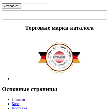
Торговые марки каталога
Основные
страницы
Главная
Блог
Доставка