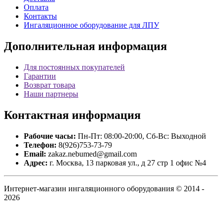
Оплата
Контакты
Ингаляционное оборудование для ЛПУ
Дополнительная
информация
Для постоянных покупателей
Гарантии
Возврат товара
Наши партнеры
Контактная
информация
Рабочие часы:
Пн-Пт: 08:00-20:00, Сб-Вс: Выходной
Телефон:
8(926)753-73-79
Email:
zakaz.nebumed@gmail.com
Адрес:
г. Москва, 13 парковая ул., д 27 стр 1 офис №4
Интернет-магазин ингаляционного оборудования © 2014 -
2026