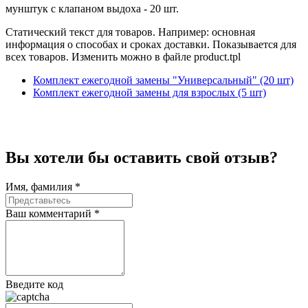
мунштук с клапаном выдоха - 20 шт.
Статический текст для товаров. Например: основная
информация о способах и сроках доставки. Показывается для
всех товаров. Изменить можно в файле product.tpl
Комплект ежегодной замены "Универсальный" (20 шт)
Комплект ежегодной замены для взрослых (5 шт)
Вы хотели бы
оставить свой отзыв?
Имя, фамилия *
Ваш комментарий *
Введите код