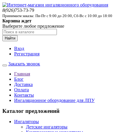
8(926)
753-73-79
Принимаем заказы: Пн-Пт с 9:00 до 20:00, Сб-Вс с 10:00 до 18:00
Корзина ждет
Выберите любое предложение
Найти
Вход
Регистрация
Заказать звонок
Главная
Блог
Доставка
Оплата
Контакты
Ингаляционное оборудование для ЛПУ
Каталог предложений
Ингаляторы
Детские ингаляторы