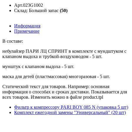
Арт.023G1002
Склад: Большой запас
(50)
Информация
Примечание
В составе:
небулайзер ПАРИ ЛЦ СПРИНТ в комплекте с мундштуком с
клапаном выдоха и трубкой-воздуховодом - 5 шт.
мунштук с клапаном выдоха - 5 шт.
маска для детей (пластмассовая) многоразовая - 5 шт.
Статический текст для товаров. Например: основная
информация о способах и сроках доставки. Показывается для
всех товаров. Изменить можно в файле product.tpl
Фильтр к компрессору PARI BOY 085 N (упаковка 5 шт)
Комплект ежегодной замены "Универсальный" (20 шт)