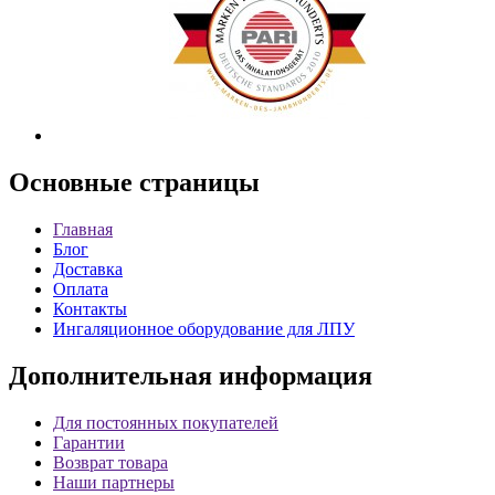
Основные
страницы
Главная
Блог
Доставка
Оплата
Контакты
Ингаляционное оборудование для ЛПУ
Дополнительная
информация
Для постоянных покупателей
Гарантии
Возврат товара
Наши партнеры