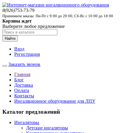
8(926)
753-73-79
Принимаем заказы: Пн-Пт с 9:00 до 20:00, Сб-Вс с 10:00 до 18:00
Корзина ждет
Выберите любое предложение
Найти
Вход
Регистрация
Заказать звонок
Главная
Блог
Доставка
Оплата
Контакты
Ингаляционное оборудование для ЛПУ
Каталог предложений
Ингаляторы
Детские ингаляторы