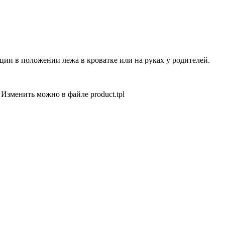
ии в положении лежа в кроватке или на руках у родителей.
 Изменить можно в файле product.tpl