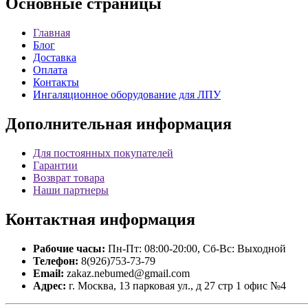
Основные
страницы
Главная
Блог
Доставка
Оплата
Контакты
Ингаляционное оборудование для ЛПУ
Дополнительная
информация
Для постоянных покупателей
Гарантии
Возврат товара
Наши партнеры
Контактная
информация
Рабочие часы:
Пн-Пт: 08:00-20:00, Сб-Вс: Выходной
Телефон:
8(926)753-73-79
Email:
zakaz.nebumed@gmail.com
Адрес:
г. Москва, 13 парковая ул., д 27 стр 1 офис №4