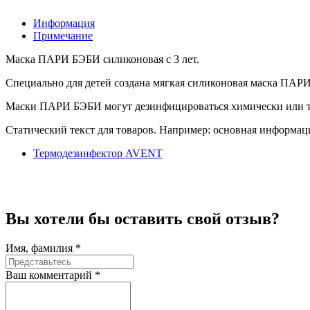
Информация
Примечание
Маска ПАРИ БЭБИ силиконовая с 3 лет.
Специально для детей создана мягкая силиконовая маска ПАРИ
Маски ПАРИ БЭБИ могут дезинфицироваться химически или тер
Статический текст для товаров. Например: основная информация
Термодезинфектор AVENT
Вы хотели бы
оставить свой отзыв?
Имя, фамилия *
Ваш комментарий *