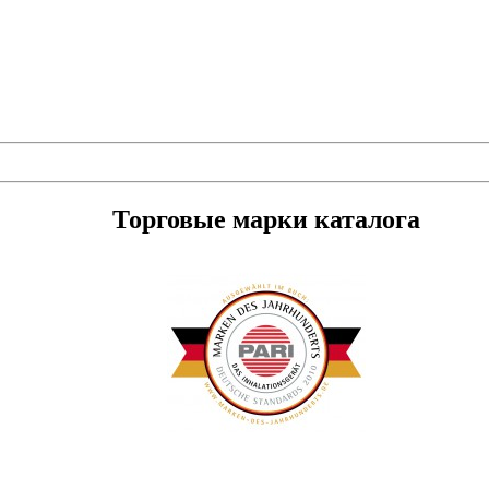
Торговые марки каталога