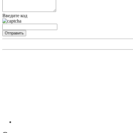
Введите код