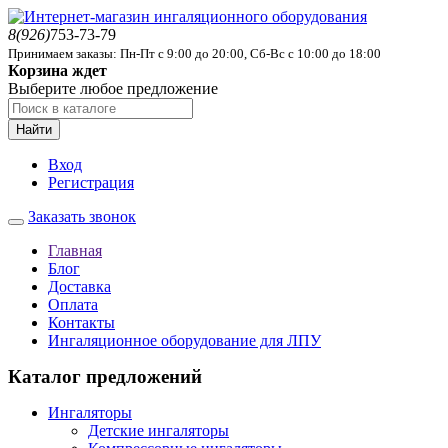
8(926)
753-73-79
Принимаем заказы: Пн-Пт с 9:00 до 20:00, Сб-Вс с 10:00 до 18:00
Корзина ждет
Выберите любое предложение
Найти
Вход
Регистрация
Заказать звонок
Главная
Блог
Доставка
Оплата
Контакты
Ингаляционное оборудование для ЛПУ
Каталог предложений
Ингаляторы
Детские ингаляторы