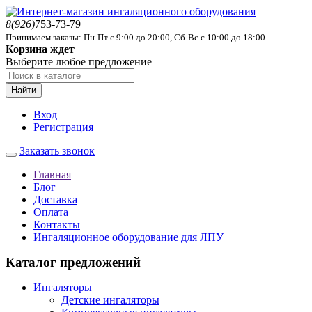
8(926)
753-73-79
Принимаем заказы: Пн-Пт с 9:00 до 20:00, Сб-Вс с 10:00 до 18:00
Корзина ждет
Выберите любое предложение
Найти
Вход
Регистрация
Заказать звонок
Главная
Блог
Доставка
Оплата
Контакты
Ингаляционное оборудование для ЛПУ
Каталог предложений
Ингаляторы
Детские ингаляторы