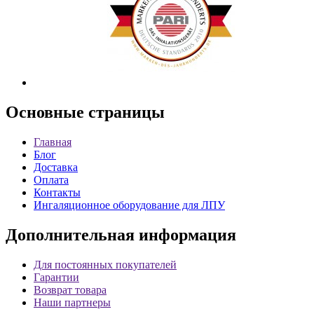
Основные
страницы
Главная
Блог
Доставка
Оплата
Контакты
Ингаляционное оборудование для ЛПУ
Дополнительная
информация
Для постоянных покупателей
Гарантии
Возврат товара
Наши партнеры