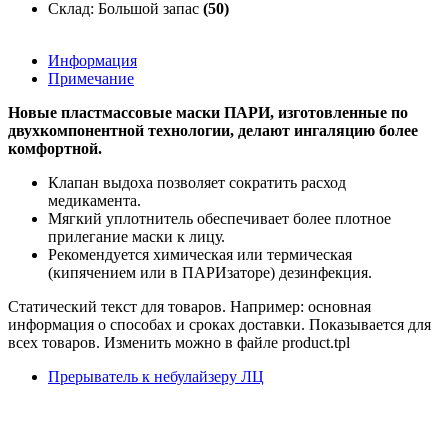
Склад: Большой запас
(50)
Информация
Примечание
Новые пластмассовые маски ПАРИ, изготовленные по
двухкомпонентной технологии, делают ингаляцию более
комфортной.
Клапан выдоха позволяет сократить расход
медикамента.
Мягкий уплотнитель обеспечивает более плотное
прилегание маски к лицу.
Рекомендуется химическая или термическая
(кипячением или в ПАРИзаторе) дезинфекция.
Статический текст для товаров. Например: основная
информация о способах и сроках доставки. Показывается для
всех товаров. Изменить можно в файле product.tpl
Прерыватель к небулайзеру ЛЦ