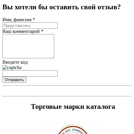
Вы хотели бы
оставить свой отзыв?
Имя, фамилия *
Ваш комментарий *
Введите код
Торговые марки каталога