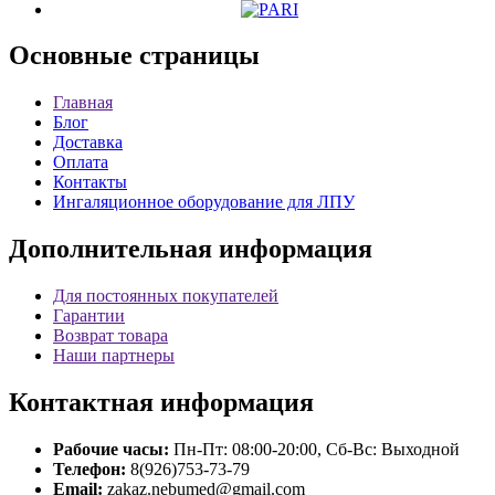
Основные
страницы
Главная
Блог
Доставка
Оплата
Контакты
Ингаляционное оборудование для ЛПУ
Дополнительная
информация
Для постоянных покупателей
Гарантии
Возврат товара
Наши партнеры
Контактная
информация
Рабочие часы:
Пн-Пт: 08:00-20:00, Сб-Вс: Выходной
Телефон:
8(926)753-73-79
Email:
zakaz.nebumed@gmail.com