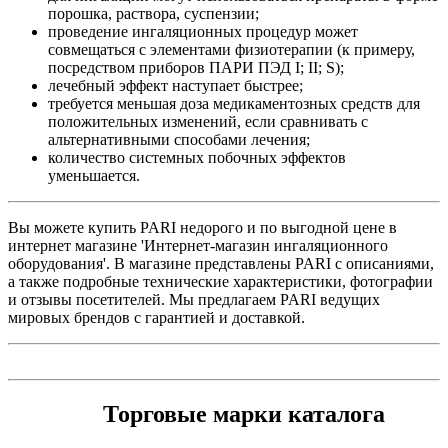
порошка, раствора, суспензии;
проведение ингаляционных процедур может
совмещаться с элементами физиотерапии (к примеру,
посредством приборов ПАРИ ПЭД I; II; S);
лечебный эффект наступает быстрее;
требуется меньшая доза медикаментозных средств для
положительных изменений, если сравнивать с
альтернативными способами лечения;
количество системных побочных эффектов
уменьшается.
Вы можете купить PARI недорого и по выгодной цене в
интернет магазине 'Интернет-магазин ингаляционного
оборудования'. В магазине представлены PARI с описаниями,
а также подробные технические характеристики, фотографии
и отзывы посетителей. Мы предлагаем PARI ведущих
мировых брендов с гарантией и доставкой.
Торговые марки каталога