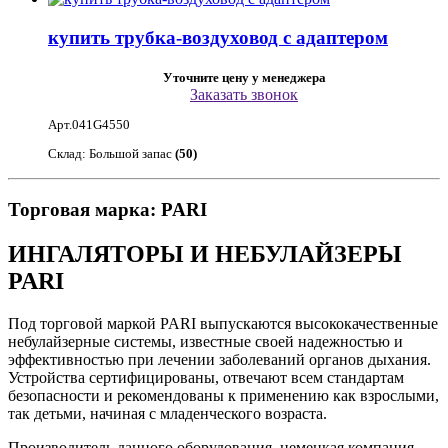
купить трубка-воздуховод с адаптером
Уточните цену у менеджера
Заказать звонок
Арт.041G4550
Склад: Большой запас
(50)
Торговая марка: PARI
ИНГАЛЯТОРЫ И НЕБУЛАЙЗЕРЫ
PARI
Под торговой маркой PARI выпускаются высококачественные
небулайзерные системы, известные своей надежностью и
эффективностью при лечении заболеваний органов дыхания.
Устройства сертифицированы, отвечают всем стандартам
безопасности и рекомендованы к применению как взрослыми,
так детьми, начиная с младенческого возраста.
Производитель данного оборудования, немецкая компания