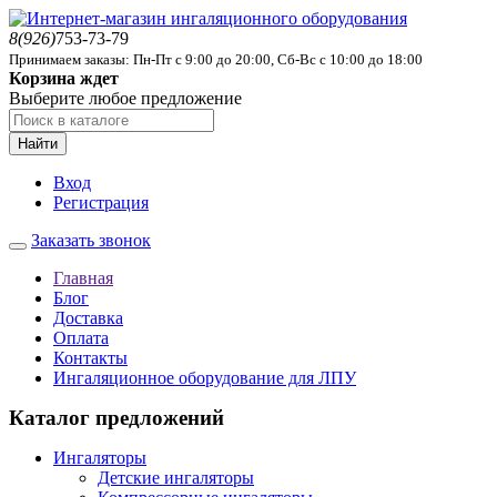
8(926)
753-73-79
Принимаем заказы: Пн-Пт с 9:00 до 20:00, Сб-Вс с 10:00 до 18:00
Корзина ждет
Выберите любое предложение
Найти
Вход
Регистрация
Заказать звонок
Главная
Блог
Доставка
Оплата
Контакты
Ингаляционное оборудование для ЛПУ
Каталог предложений
Ингаляторы
Детские ингаляторы