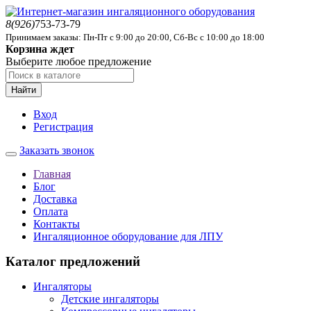
8(926)
753-73-79
Принимаем заказы: Пн-Пт с 9:00 до 20:00, Сб-Вс с 10:00 до 18:00
Корзина ждет
Выберите любое предложение
Найти
Вход
Регистрация
Заказать звонок
Главная
Блог
Доставка
Оплата
Контакты
Ингаляционное оборудование для ЛПУ
Каталог предложений
Ингаляторы
Детские ингаляторы