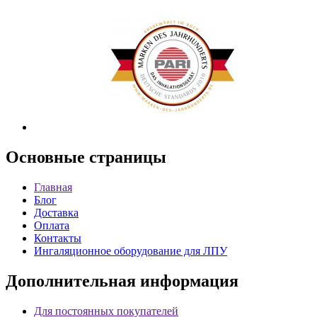
Основные
страницы
Главная
Блог
Доставка
Оплата
Контакты
Ингаляционное оборудование для ЛПУ
Дополнительная
информация
Для постоянных покупателей