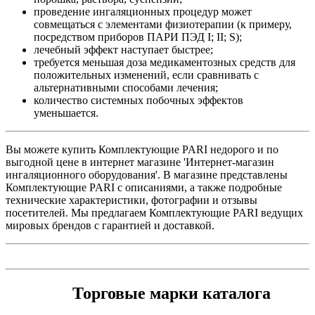
проведение ингаляционных процедур может
совмещаться с элементами физиотерапии (к примеру,
посредством приборов ПАРИ ПЭД I; II; S);
лечебный эффект наступает быстрее;
требуется меньшая доза медикаментозных средств для
положительных изменений, если сравнивать с
альтернативными способами лечения;
количество системных побочных эффектов
уменьшается.
Вы можете купить Комплектующие PARI недорого и по
выгодной цене в интернет магазине 'Интернет-магазин
ингаляционного оборудования'. В магазине представлены
Комплектующие PARI с описаниями, а также подробные
технические характеристики, фотографии и отзывы
посетителей. Мы предлагаем Комплектующие PARI ведущих
мировых брендов с гарантией и доставкой.
Торговые марки каталога