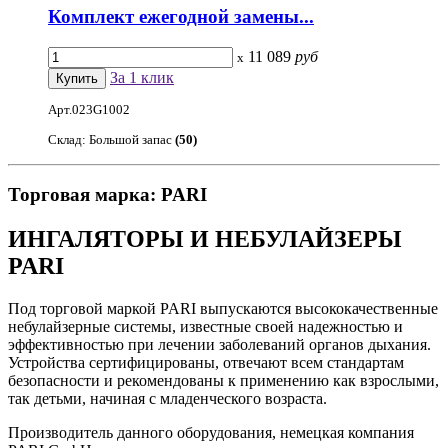
Комплект ежегодной замены...
11 089
руб
x
За 1 клик
Арт.023G1002
Склад: Большой запас
(50)
Торговая марка: PARI
ИНГАЛЯТОРЫ И НЕБУЛАЙЗЕРЫ
PARI
Под торговой маркой PARI выпускаются высококачественные
небулайзерные системы, известные своей надежностью и
эффективностью при лечении заболеваний органов дыхания.
Устройства сертифицированы, отвечают всем стандартам
безопасности и рекомендованы к применению как взрослыми,
так детьми, начиная с младенческого возраста.
Производитель данного оборудования, немецкая компания