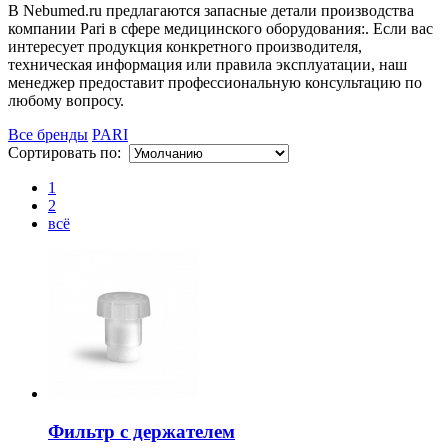
В Nebumed.ru предлагаются запасные детали производства
компании Pari в сфере медицинского оборудования:. Если вас
интересует продукция конкретного производителя,
техническая информация или правила эксплуатации, наш
менеджер предоставит профессиональную консультацию по
любому вопросу.
Все бренды
PARI
Сортировать по:
1
2
всё
Фильтр с держателем