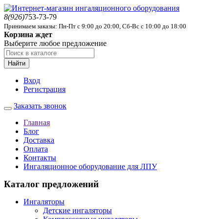
8(926)
753-73-79
Принимаем заказы: Пн-Пт с 9:00 до 20:00, Сб-Вс с 10:00 до 18:00
Корзина ждет
Выберите любое предложение
Найти
Вход
Регистрация
Заказать звонок
Главная
Блог
Доставка
Оплата
Контакты
Ингаляционное оборудование для ЛПУ
Каталог предложений
Ингаляторы
Детские ингаляторы