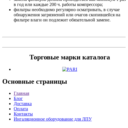
в год или каждые 200 ч. работы компрессора;
фильтры необходимо регулярно осматривать, в случае
обнаружения загрязнений или очагов скопившейся на
фильтре влаги он подлежит обязательной замене.
Торговые марки каталога
Основные
страницы
Главная
Блог
Доставка
Оплата
Контакты
Ингаляционное оборудование для ЛПУ